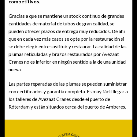
competitivos.
Gracias a que se mantiene un stock continuo de grandes
cantidades de material de tubos de gran calidad, se
pueden ofrecer plazos de entrega muy reducidos. De ahí
que en cada vez más casos se opte por la restauración si
se debe elegir entre sustituir y restaurar. La calidad de las
plumas reticuladas y brazos restaurados por Avezaat
Cranes no es inferior en ningún sentido a la de una unidad
nueva.
Las partes reparadas de las plumas se pueden suministrar
con certificados y garantía completa. Es muy fácil llegar a
los talleres de Avezaat Cranes desde el puerto de
Róterdam y están situados cerca del puerto de Amberes.