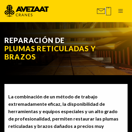
REPARACIÓN DE
PLUMAS RETICULADAS Y
BRAZOS
La combinación de un método de trabajo
extremadamente eficaz, la disponibilidad de
herramientas y equipos especiales y un alto grado
de profesionalidad, permiten restaurar las plumas
reticuladas y brazos dañados a precios muy