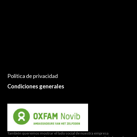
Política de privacidad
Condiciones generales
También queremos mostrar el lado social de nuestra empresa