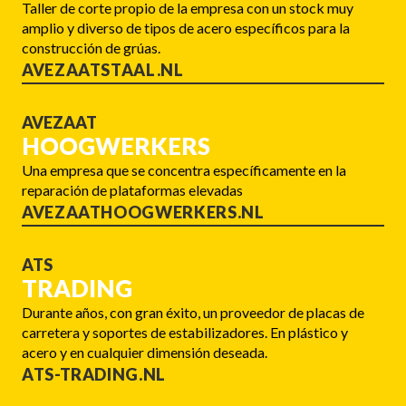
Taller de corte propio de la empresa con un stock muy
amplio y diverso de tipos de acero específicos para la
construcción de grúas.
AVEZAATSTAAL.NL
AVEZAAT
HOOGWERKERS
Una empresa que se concentra específicamente en la
reparación de plataformas elevadas
AVEZAATHOOGWERKERS.NL
ATS
TRADING
Durante años, con gran éxito, un proveedor de placas de
carretera y soportes de estabilizadores. En plástico y
acero y en cualquier dimensión deseada.
ATS-TRADING.NL