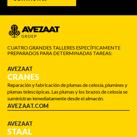
CUATRO GRANDES TALLERES ESPECÍFICAMENTE
PREPARADOS PARA DETERMINADAS TAREAS:
AVEZAAT
CRANES
Reparación y fabricación de plumas de celosía, plumines y
plumas telescópicas. Las plumas y los brazos de celosía se
suministran inmediatamente desde el almacén.
AVEZAAT.COM
AVEZAAT
STAAL