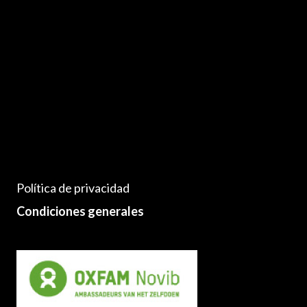
Política de privacidad
Condiciones generales