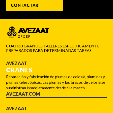
CONTACTAR
CUATRO GRANDES TALLERES ESPECÍFICAMENTE
PREPARADOS PARA DETERMINADAS TAREAS:
AVEZAAT
CRANES
Reparación y fabricación de plumas de celosía, plumines y
plumas telescópicas. Las plumas y los brazos de celosía se
suministran inmediatamente desde el almacén.
AVEZAAT.COM
AVEZAAT