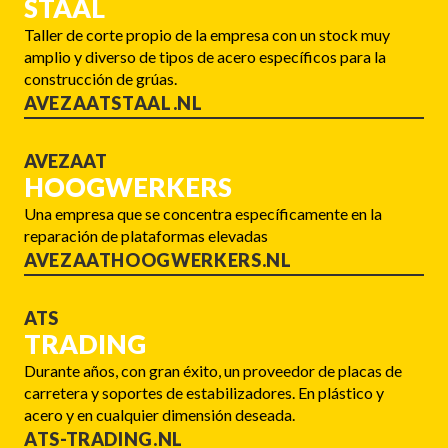
STAAL
Taller de corte propio de la empresa con un stock muy
amplio y diverso de tipos de acero específicos para la
construcción de grúas.
AVEZAATSTAAL.NL
AVEZAAT
HOOGWERKERS
Una empresa que se concentra específicamente en la
reparación de plataformas elevadas
AVEZAATHOOGWERKERS.NL
ATS
TRADING
Durante años, con gran éxito, un proveedor de placas de
carretera y soportes de estabilizadores. En plástico y
acero y en cualquier dimensión deseada.
ATS-TRADING.NL