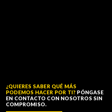
¿QUIERES SABER QUÉ MÁS
PODEMOS HACER POR TI?
PÓNGASE
EN CONTACTO CON NOSOTROS SIN
COMPROMISO.