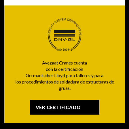
Avezaat Cranes cuenta
con la certificación
Germanischer Lloyd para talleres y para
los procedimientos de soldadura de estructuras de
grúas.
VER CERTIFICADO