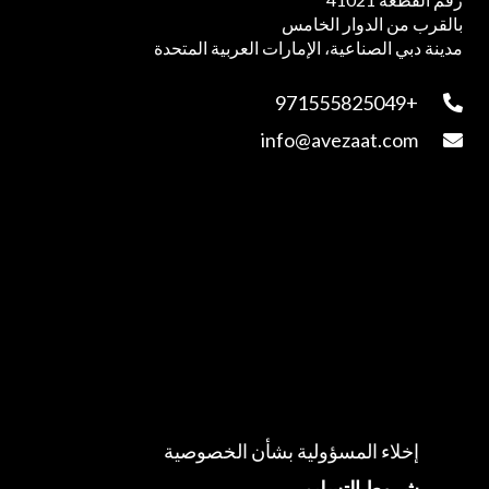
بالقرب من الدوار الخامس
مدينة دبي الصناعية، الإمارات العربية المتحدة
+971555825049
info@avezaat.com
إخلاء المسؤولية بشأن الخصوصية
شروط التسليم