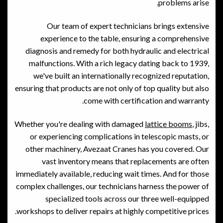
problems arise.
Our team of expert technicians brings extensive
experience to the table, ensuring a comprehensive
diagnosis and remedy for both hydraulic and electrical
malfunctions. With a rich legacy dating back to 1939,
we've built an internationally recognized reputation,
ensuring that products are not only of top quality but also
come with certification and warranty.
Whether you're dealing with damaged
lattice booms
, jibs,
or experiencing complications in telescopic masts, or
other machinery, Avezaat Cranes has you covered. Our
vast inventory means that replacements are often
immediately available, reducing wait times. And for those
complex challenges, our technicians harness the power of
specialized tools across our three well-equipped
workshops to deliver repairs at highly competitive prices.