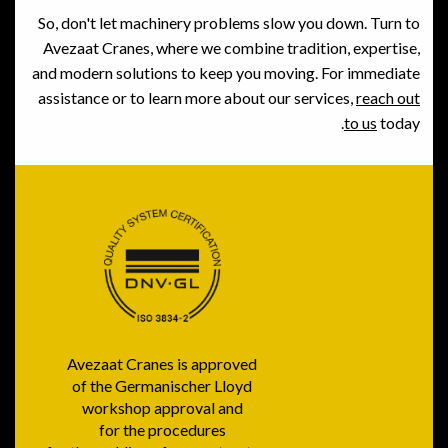
So, don't let machinery problems slow you down. Turn to
Avezaat Cranes, where we combine tradition, expertise,
and modern solutions to keep you moving. For immediate
assistance or to learn more about our services,
reach out
to us
today.
Avezaat Cranes is approved
of the Germanischer Lloyd
workshop approval and
for the procedures