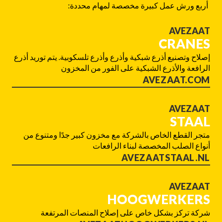
أربع ورش عمل كبيرة مخصصة لمهام محددة:
AVEZAAT
CRANES
إصلاح وتصنيع أذرع شبكية وأذرع وأذرع تلسكوبية. يتم توريد أذرع
الرافعة والأذرع الشبكية على الفور من المخزون
AVEZAAT.COM
AVEZAAT
STAAL
متجر القطع الخاص بالشركة مع مخزون كبير جدًا ومتنوع من
أنواع الصلب المخصصة لبناء الرافعات
AVEZAATSTAAL.NL
AVEZAAT
HOOGWERKERS
شركة تركز بشكل خاص على إصلاح المنصات المرتفعة